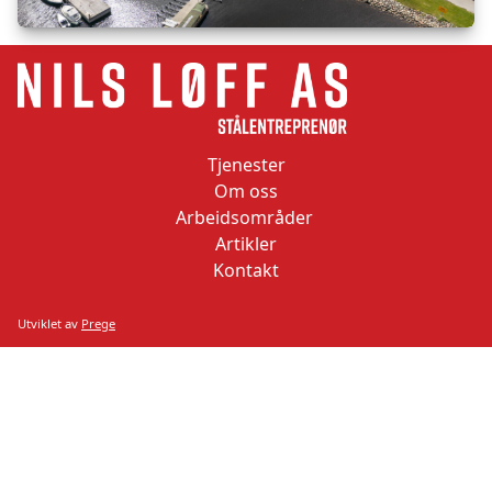
Tjenester
Om oss
Arbeidsområder
Artikler
Kontakt
Utviklet av
Prege