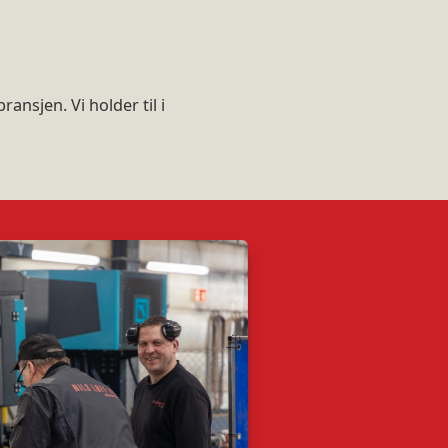
ansjen. Vi holder til i