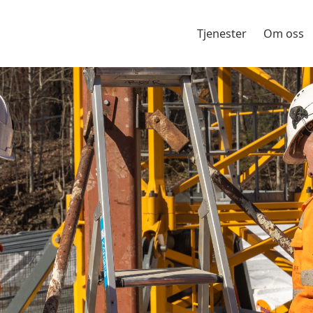
Tjenester
Om oss