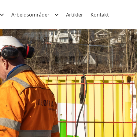
Arbeidsområder
Artikler
Kontakt