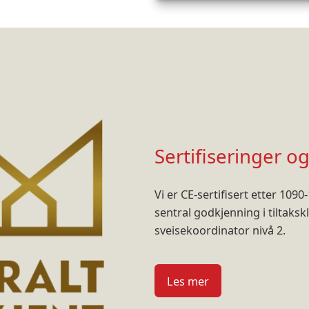
Sertifiseringer 
Vi er CE-sertifisert etter 1090
sentral godkjenning i tiltaksk
sveisekoordinator nivå 2.
Les mer