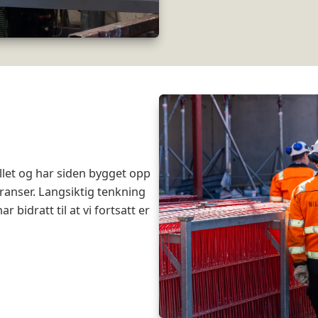
allet og har siden bygget opp
ranser. Langsiktig tenkning
 bidratt til at vi fortsatt er