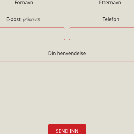
Fornavn
Etternavn
E-post
Telefon
(Påkrevd)
Din henvendelse