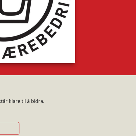
r klare til å bidra.